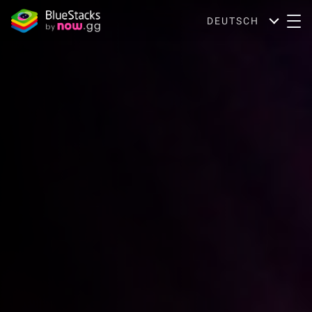
DEUTSCH