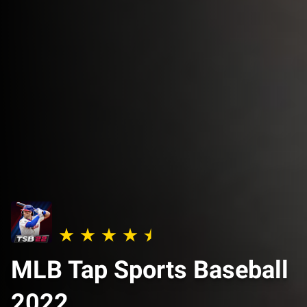
MLB Tap Sports Baseball
2022