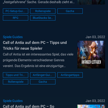
„festgefahrene“ Sache. Gerade deshalb zieht ein
Spiel wie Call of Antia definitiv unsere
PC-Setup-Guide
Rollenspiele
Gacha
Aufmerksamkeit auf sich, einfach nur, indem es
RPG
BlueStacks Setup
das Genre etwas anders angeht. Und wenn
dabei ein tolles Ergebnis herauskommt, Zeit für
uns, darüber zu...
Spiele Guides
Jan 03, 2022
Call of Antia auf dem PC – Tipps und
Tricks für neue Spieler
Call of Antia ist ein interessantes Spiel, das viele
prägende Elemente verschiedener Genres
vereint. Das Ergebnis ist eine einzigartige
Mischung aus Funktionen, die die Einfachheit
Tipps und Tricks
Anfänger-Guide
Anfängertipps
von 3-Gewinnt-Titeln, die Komplexität von RPGs
Rollenspiele
Gacha
und den Grind von Gacha-Spielen bietet. Bei
dieser Kombination von Aspekten ist es
verständlich, dass einige Spieler zunächst
verwirrt...
Spiele Guides
Jan 03, 2022
Call of Antia auf dem PC – So