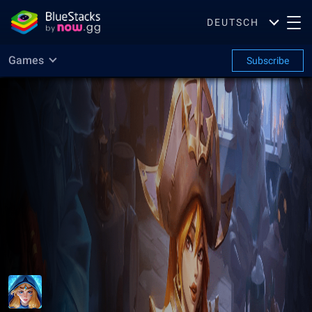
DEUTSCH
Games
Subscribe