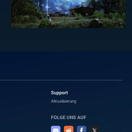
Support
Aktualisierung
FOLGE UNS AUF