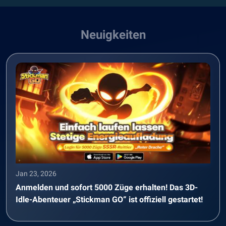
Neuigkeiten
Jan 23, 2026
Anmelden und sofort 5000 Züge erhalten! Das 3D-
Idle-Abenteuer „Stickman GO“ ist offiziell gestartet!