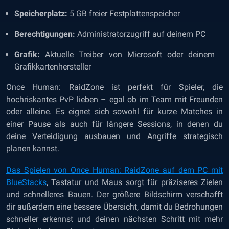
Speicherplatz:
5 GB freier Festplattenspeicher
Berechtigungen:
Administratorzugriff auf deinem PC
Grafik:
Aktuelle Treiber von Microsoft oder deinem
Grafikkartenhersteller
Once Human: RaidZone ist perfekt für Spieler, die
hochriskantes PvP lieben – egal ob im Team mit Freunden
oder alleine. Es eignet sich sowohl für kurze Matches in
einer Pause als auch für längere Sessions, in denen du
deine Verteidigung ausbauen und Angriffe strategisch
planen kannst.
Das Spielen von Once Human: RaidZone auf dem PC mit
BlueStacks
, Tastatur und Maus sorgt für präziseres Zielen
und schnelleres Bauen. Der größere Bildschirm verschafft
dir außerdem eine bessere Übersicht, damit du Bedrohungen
schneller erkennst und deinen nächsten Schritt mit mehr