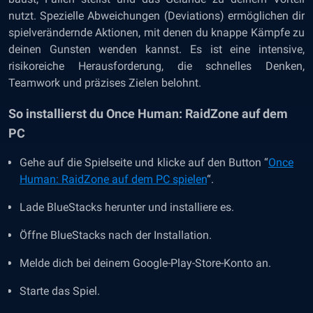
nutzt. Spezielle Abweichungen (Deviations) ermöglichen dir
spielverändernde Aktionen, mit denen du knappe Kämpfe zu
deinen Gunsten wenden kannst. Es ist eine intensive,
risikoreiche Herausforderung, die schnelles Denken,
Teamwork und präzises Zielen belohnt.
So installierst du Once Human: RaidZone auf dem
PC
Gehe auf die Spielseite und klicke auf den Button “
Once
Human: RaidZone auf dem PC spielen
“.
Lade BlueStacks herunter und installiere es.
Öffne BlueStacks nach der Installation.
Melde dich bei deinem Google-Play-Store-Konto an.
Starte das Spiel.