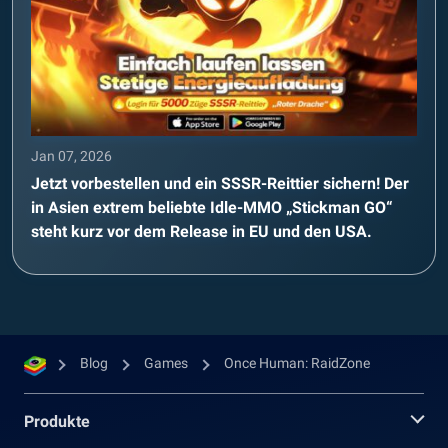
Jan 07, 2026
Jetzt vorbestellen und ein SSSR-Reittier sichern! Der
in Asien extrem beliebte Idle-MMO „Stickman GO“
steht kurz vor dem Release in EU und den USA.
Blog
Games
Once Human: RaidZone
Produkte