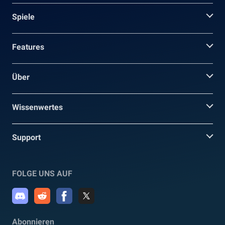
Spiele
Features
Über
Wissenwertes
Support
FOLGE UNS AUF
Abonnieren