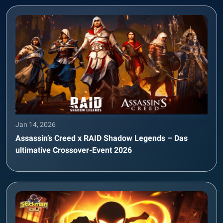
Jan 14, 2026
Assassin’s Creed x RAID Shadow Legends – Das
ultimative Crossover-Event 2026