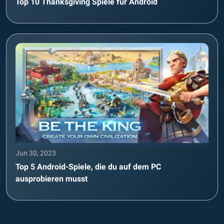
Top 10 Thanksgiving Spiele für Android
Jun 30, 2023
Top 5 Android-Spiele, die du auf dem PC
ausprobieren musst