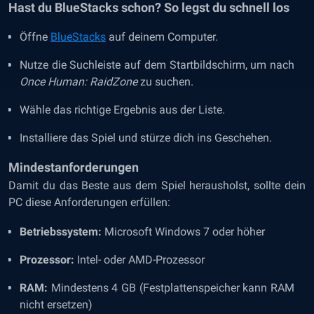
Hast du BlueStacks schon? So legst du schnell los
Öffne
BlueStacks
auf deinem Computer.
Nutze die Suchleiste auf dem Startbildschirm, um nach
Once Human: RaidZone
zu suchen.
Wähle das richtige Ergebnis aus der Liste.
Installiere das Spiel und stürze dich ins Geschehen.
Mindestanforderungen
Damit du das Beste aus dem Spiel herausholst, sollte dein
PC diese Anforderungen erfüllen:
Betriebssystem:
Microsoft Windows 7 oder höher
Prozessor:
Intel- oder AMD-Prozessor
RAM:
Mindestens 4 GB (Festplattenspeicher kann RAM
nicht ersetzen)