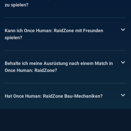
zu spielen?
Kann ich Once Human: RaidZone mit Freunden
spielen?
Behalte ich meine Ausrüstung nach einem Match in
Once Human: RaidZone?
Hat Once Human: RaidZone Bau-Mechaniken?