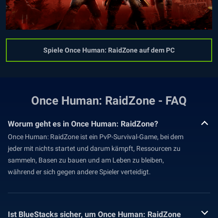
Spiele Once Human: RaidZone auf dem PC
Once Human: RaidZone - FAQ
Worum geht es in Once Human: RaidZone?
Once Human: RaidZone ist ein PvP-Survival-Game, bei dem
jeder mit nichts startet und darum kämpft, Ressourcen zu
sammeln, Basen zu bauen und am Leben zu bleiben,
während er sich gegen andere Spieler verteidigt.
Ist BlueStacks sicher, um Once Human: RaidZone