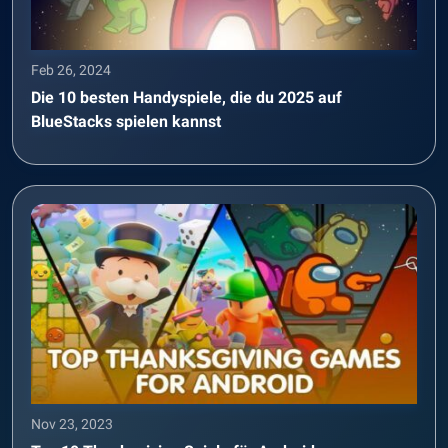
Feb 26, 2024
Die 10 besten Handyspiele, die du 2025 auf
BlueStacks spielen kannst
Nov 23, 2023