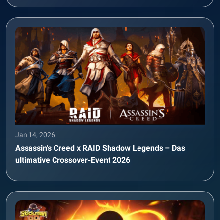
Jan 14, 2026
Assassin’s Creed x RAID Shadow Legends – Das
ultimative Crossover-Event 2026