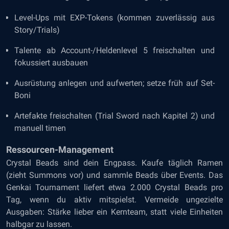
Level-Ups mit EXP-Tokens (kommen zuverlässig aus
Story/Trials)
Talente ab Account-/Heldenlevel 5 freischalten und
fokussiert ausbauen
Ausrüstung anlegen und aufwerten; setze früh auf Set-
Boni
Artefakte freischalten (Trial Sword nach Kapitel 2) und
manuell timen
Ressourcen-Management
Crystal Beads sind dein Engpass. Kaufe täglich Ramen
(zieht Summons vor) und sammle Beads über Events. Das
Genkai Tournament liefert etwa 2.000 Crystal Beads pro
Tag, wenn du aktiv mitspielst. Vermeide ungezielte
Ausgaben: Stärke lieber ein Kernteam, statt viele Einheiten
halbgar zu lassen.