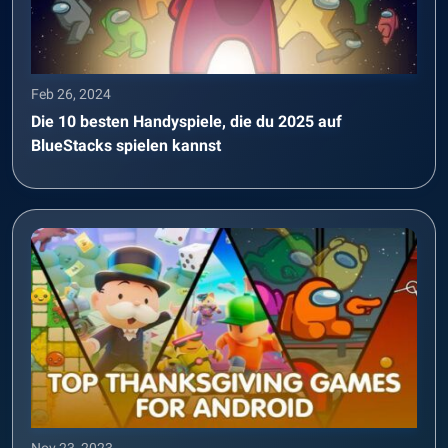
Feb 26, 2024
Die 10 besten Handyspiele, die du 2025 auf
BlueStacks spielen kannst