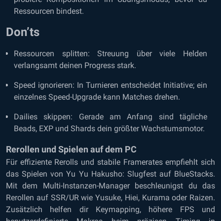
Ressourcen bindest.
Don’ts
Ressourcen splitten: Streuung über viele Helden
verlangsamt deinen Progress stark.
Speed ignorieren: In Turnieren entscheidet Initiative; ein
einzelnes Speed-Upgrade kann Matches drehen.
Dailies skippen: Gerade am Anfang sind tägliche
Beads, EXP und Shards dein größter Wachstumsmotor.
Rerollen und Spielen auf dem PC
Für effiziente Rerolls und stabile Framerates empfiehlt sich
das Spielen von Yu Yu Hakusho: Slugfest auf BlueStacks.
Mit dem Multi-Instanzen-Manager beschleunigst du das
Rerollen auf SSR/UR wie Yusuke, Hiei, Kurama oder Raizen.
Zusätzlich helfen dir Keymapping, höhere FPS und