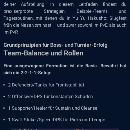
deiner Aufstellung. In diesem Leitfaden findest du
praxiserprobte Strategien, Beispiel-Teams und
Tagesroutinen, mit denen du in Yu Yu Hakusho: Slugfest
früh die Nase vorn hast – und zwar sowohl im PvE als auch
im PvP.
Grundprinzipien für Boss- und Turnier-Erfolg
Team-Balance und Rollen
Eine ausgewogene Formation ist die Basis. Bewährt hat
sich ein 2-2-1-1-Setup:
2 Defenders/Tanks für Frontstabilität
2 Offensive/DPS für konstanten Schaden
1 Supporter/Healer für Sustain und Cleanse
1 Swift Striker/Speed-DPS für Picks und Tempo