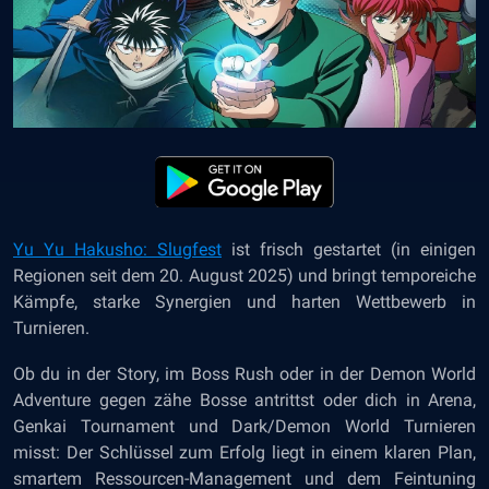
Yu Yu Hakusho: Slugfest
ist frisch gestartet (in einigen
Regionen seit dem 20. August 2025) und bringt temporeiche
Kämpfe, starke Synergien und harten Wettbewerb in
Turnieren.
Ob du in der Story, im Boss Rush oder in der Demon World
Adventure gegen zähe Bosse antrittst oder dich in Arena,
Genkai Tournament und Dark/Demon World Turnieren
misst: Der Schlüssel zum Erfolg liegt in einem klaren Plan,
smartem Ressourcen-Management und dem Feintuning