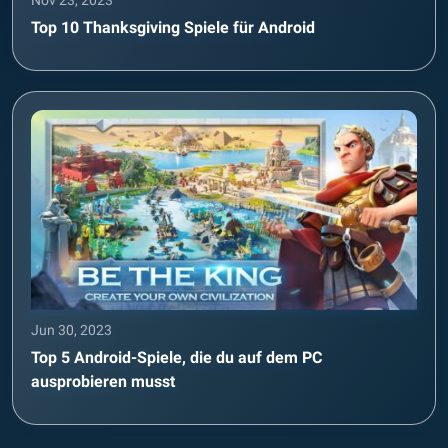
Nov 23, 2023
Top 10 Thanksgiving Spiele für Android
Jun 30, 2023
Top 5 Android-Spiele, die du auf dem PC
ausprobieren musst