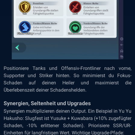
Positioniere Tanks und Offensiv-Frontliner nach vorne,
Supporter und Striker hinten. So minimierst du Fokus-
Schaden auf deinen Heiler und maximierst die
Überlebenszeit deiner Schadenshelden.
Synergien, Seltenheit und Upgrades
Synergien multiplizieren deinen Output. Ein Beispiel in Yu Yu
Hakusho: Slugfest ist Yusuke + Kuwabara (+10% zugefügter
Schaden, -10% erlittener Schaden). Priorisiere SSR/UR-
Einheiten für langfristigen Wert. Wichtige Upgrade-Pfade: