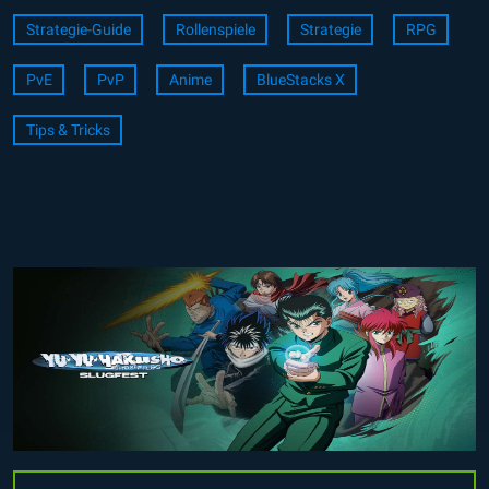
Strategie-Guide
Rollenspiele
Strategie
RPG
PvE
PvP
Anime
BlueStacks X
Tips & Tricks