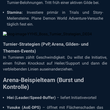
Turnier-Belohnungen. Tritt früh einer aktiven Gilde bei.
Stamina:
Investiere primär in Trials und Story-
Meilensteine. Plane Demon World Adventure-Versuche
täglich fest ein.
Turnier-Strategien (PvP, Arena, Gilden- und
Themen-Events)
In Turnieren zählt Geschwindigkeit. Du willst die Initiative,
einen frühen Knockout auf Heiler/Support und dann die
verbleibenden Linien auseinanderziehen.
Arena-Beispielteam (Burst und
Kontrolle)
Hiei (Leader/Speed-Buffer)
– liefert Initiativevorteil
Yusuke (AoE-DPS)
– öffnet mit Flächenschaden das