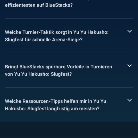
effizientesten auf BlueStacks?
Welche Turnier-Taktik sorgt in Yu Yu Hakusho:
Slugfest für schnelle Arena-Siege?
Bringt BlueStacks spürbare Vorteile in Turnieren
von Yu Yu Hakusho: Slugfest?
Welche Ressourcen-Tipps helfen mir in Yu Yu
Hakusho: Slugfest langfristig am meisten?