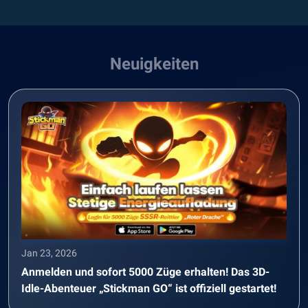
Neuigkeiten
Jan 23, 2026
Anmelden und sofort 5000 Züge erhalten! Das 3D-
Idle-Abenteuer „Stickman GO“ ist offiziell gestartet!