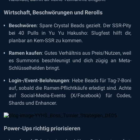
Wirtschaft, Beschwörungen und Rerolls
Beschwören
: Spare Crystal Beads gezielt. Der SSR-Pity
bei 40 Pulls in Yu Yu Hakusho: Slugfest hilft dir,
planbar an Kern-SSR zu kommen.
Ramen kaufen
: Gutes Verhältnis aus Preis/Nutzen, weil
es Summons beschleunigt und dich zügig an Meta-
Schlüsselhelden bringt.
Login-/Event-Belohnungen
: Hebe Beads für Tag-7-Boni
auf, sobald die Ramen-Pflichtkäufe erledigt sind. Achte
auf Social-Media-Events (X/Facebook) für Codes,
Shards und Enhancer.
Power-Ups richtig priorisieren