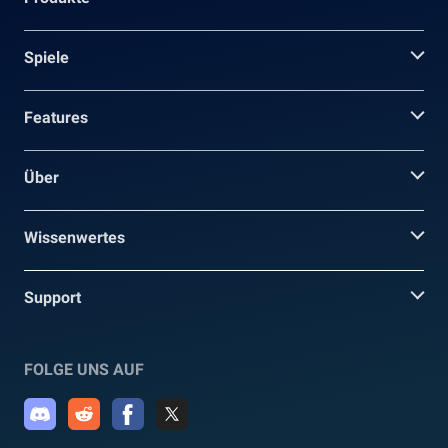
Spiele
Features
Über
Wissenwertes
Support
FOLGE UNS AUF