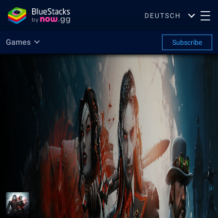
DEUTSCH
Games
Subscribe