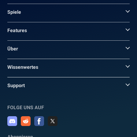
Spiele
Features
Über
Wissenwertes
Support
FOLGE UNS AUF
Abonnieren