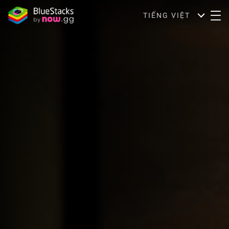
TIẾNG VIỆT