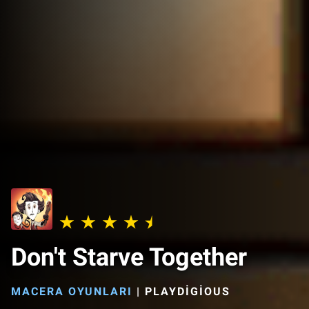
Don't Starve Together
MACERA OYUNLARI
|
PLAYDIGIOUS