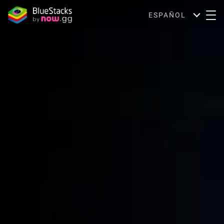
ESPAÑOL