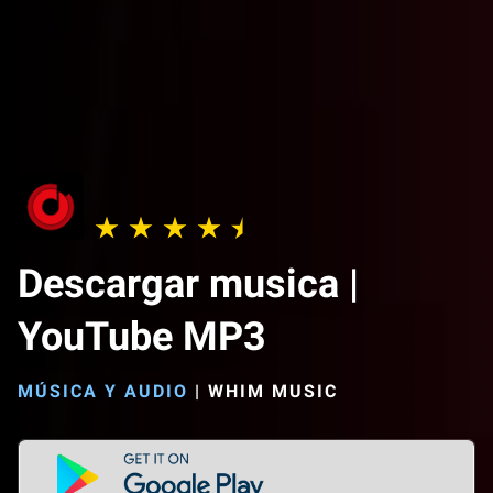
Descargar musica |
YouTube MP3
MÚSICA Y AUDIO
|
WHIM MUSIC