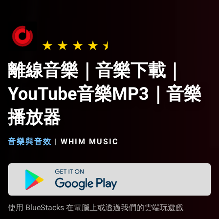
離線音樂｜音樂下載｜
YouTube音樂MP3｜音樂
播放器
音樂與音效
|
WHIM MUSIC
使用 BlueStacks 在電腦上或透過我們的雲端玩遊戲