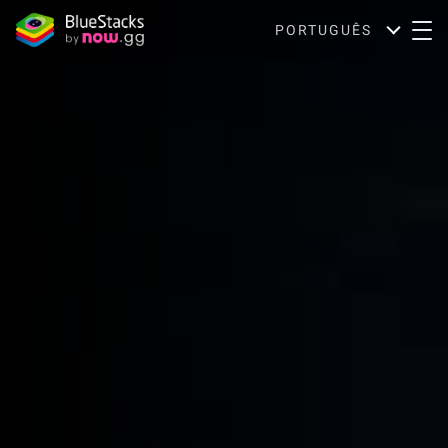
PORTUGUÊS