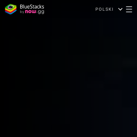
POLSKI