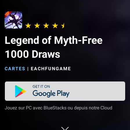
Legend of Myth-Free
1000 Draws
CARTES
|
EACHFUNGAME
Jouez sur PC avec BlueStacks ou depuis notre Cloud