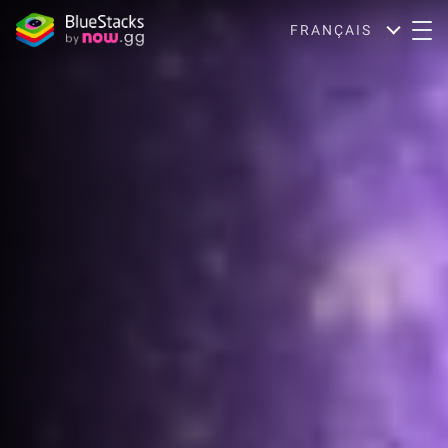
FRANÇAIS