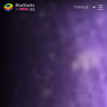
TÜRKÇE