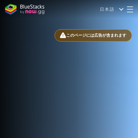
日本語
このページには広告が含まれます