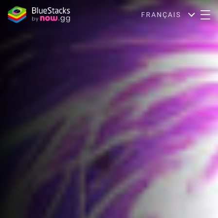
FRANÇAIS