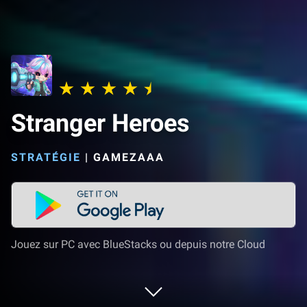
Stranger Heroes
STRATÉGIE
|
GAMEZAAA
Jouez sur PC avec BlueStacks ou depuis notre Cloud