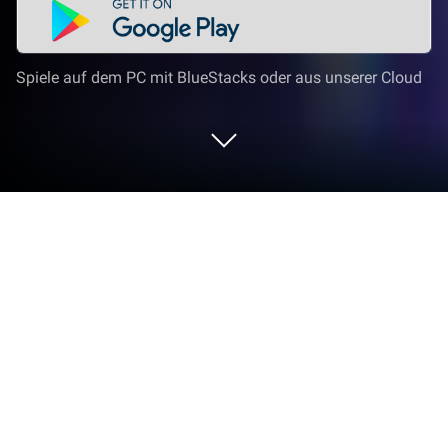
Spiele auf dem PC mit BlueStacks oder aus unserer Cloud
Spiel Stranger Heroes auf deinem PC
oder Mac
Stranger Heroes ist ein Strategiespiel entwickelt von
Gamezaaa. Der BlueStacks App-Player ist die beste
Plattform (Emulator), um dieses Android-Spiel auf
deinem PC oder Mac zu spielen und in ein