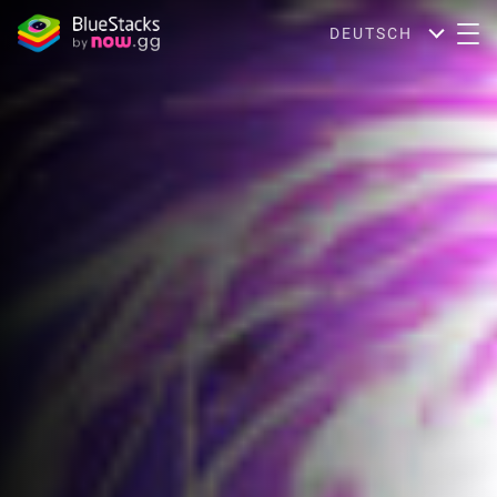
DEUTSCH