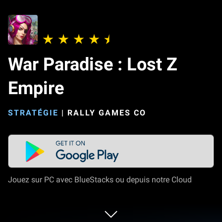
War Paradise : Lost Z
Empire
STRATÉGIE
|
RALLY GAMES CO
Jouez sur PC avec BlueStacks ou depuis notre Cloud