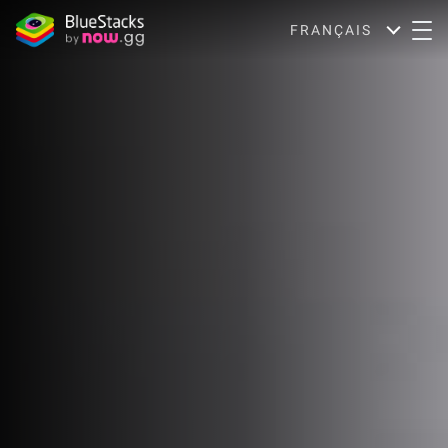
FRANÇAIS