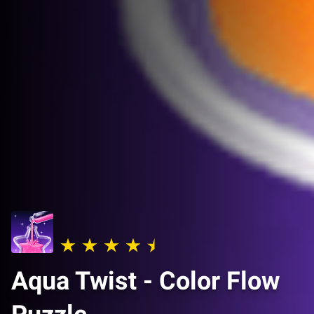
Aqua Twist - Color Flow