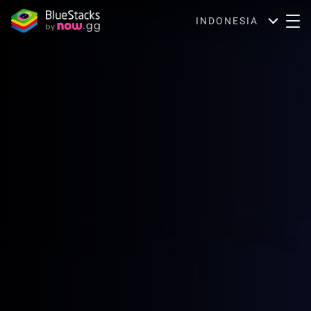
INDONESIA