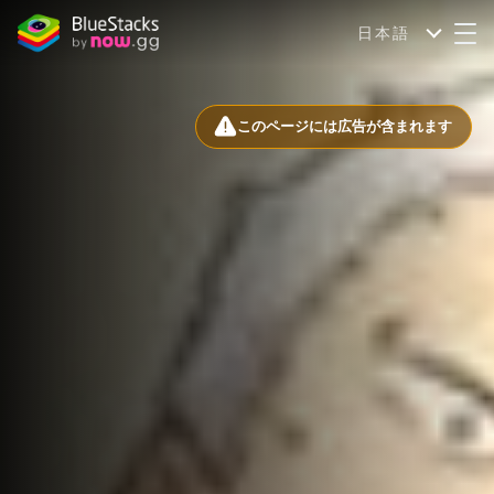
日本語
このページには広告が含まれます