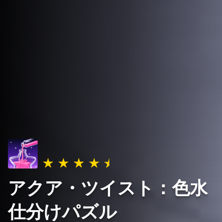
アクア・ツイスト：色水
仕分けパズル