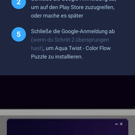
um auf den Play Store zuzugreifen,
oder mache es später
Schließe die Google-Anmeldung ab
(wenn du Schritt 2 übersprungen
hast)
, um Aqua Twist - Color Flow
Puzzle zu installieren.