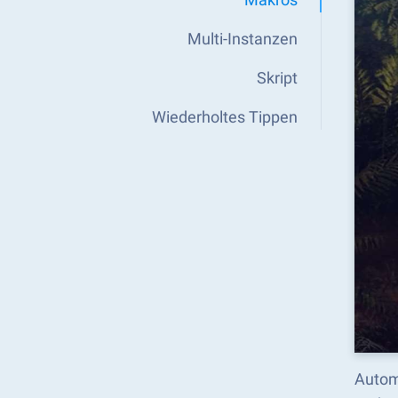
Multi-Instanzen
Skript
Wiederholtes Tippen
Autom