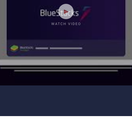
WATCH VIDEO