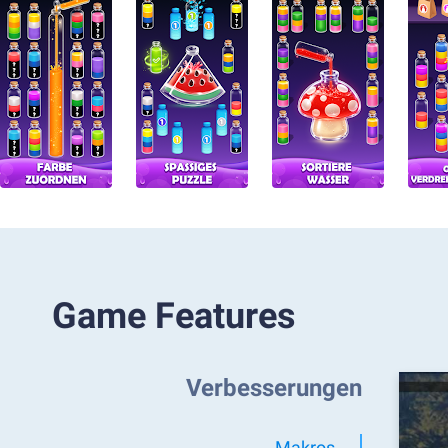
Game Features
Verbesserungen
Makros