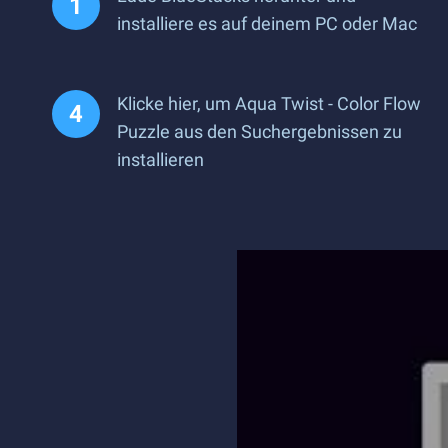
installiere es auf deinem PC oder Mac
Klicke hier, um Aqua Twist - Color Flow
Puzzle aus den Suchergebnissen zu
installieren