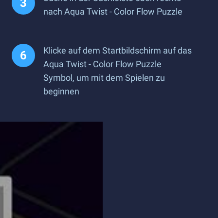
nach Aqua Twist - Color Flow Puzzle
Klicke auf dem Startbildschirm auf das
Aqua Twist - Color Flow Puzzle
Symbol, um mit dem Spielen zu
beginnen