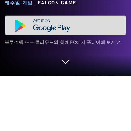
캐주얼 게임
|
FALCON GAME
블루스택 또는 클라우드와 함께 PC에서 플레이해 보세요
PC 또는 Mac으로 아쿠아 트위스트 - 컬
러 물 정렬 퍼즐을 플레이해 보세요
PC 또는 Mac에서 아쿠아 트위스트 – 컬러 물 정렬 퍼
즐을 FALCON GAME 와 함께 BlueStacks으로 플레이