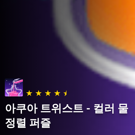
아쿠아 트위스트 - 컬러 물
정렬 퍼즐