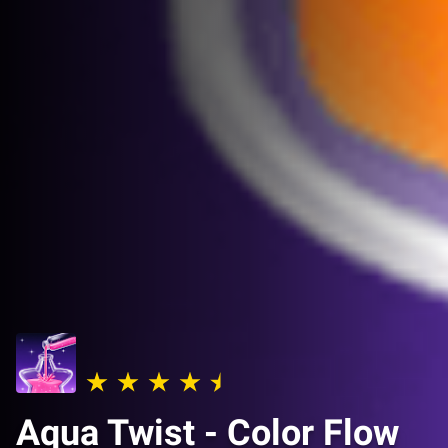
Aqua Twist - Color Flow