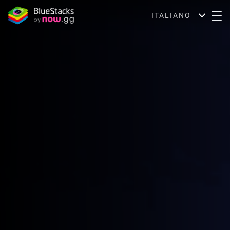
ITALIANO