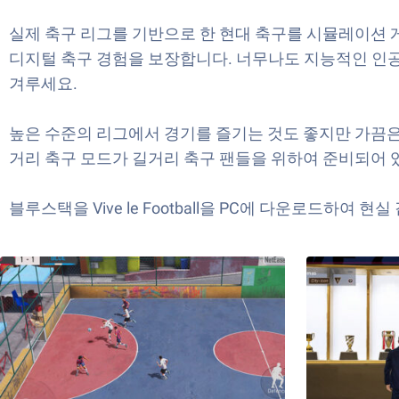
실제 축구 리그를 기반으로 한 현대 축구를 시뮬레이션 게임
디지털 축구 경험을 보장합니다. 너무나도 지능적인 인공
겨루세요.
높은 수준의 리그에서 경기를 즐기는 것도 좋지만 가끔은 길거
거리 축구 모드가 길거리 축구 팬들을 위하여 준비되어
블루스택을 Vive le Football을 PC에 다운로드하