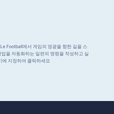
e Le Football에서 게임의 영광을 향한 길을 스
작업을 자동화하는 일련의 명령을 작성하고 실
 키에 지정하여 클릭하세요