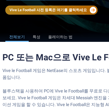
Vive Le Football 사전 등록은 여기를 클릭하세요
전체보기
특성
플레이하는 법
PC 또는 Mac으로 Vive Le
Vive le Football 게임은 NetEase의 스포츠 게임
폼입니다.
블루스택을 사용하여 PC에 Vive le Football를 
보세요. Vive le Football 게임은 차세대 Mes
이션 게임을 할 수 있습니다. Vive le Football은