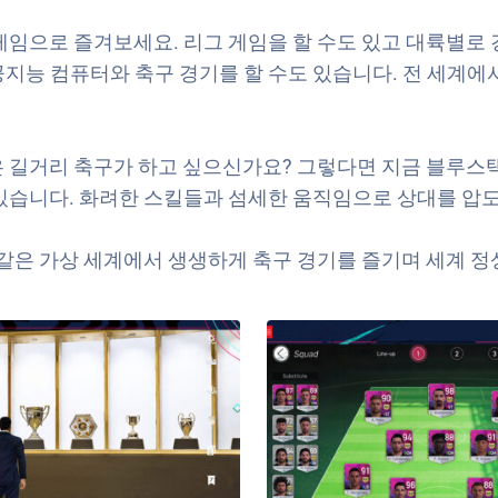
으로 즐겨보세요. 리그 게임을 할 수도 있고 대륙별로 경쟁을 
지능 컴퓨터와 축구 경기를 할 수도 있습니다. 전 세계에서
리 축구가 하고 싶으신가요? 그렇다면 지금 블루스택을 사용하여
 있습니다. 화려한 스킬들과 섬세한 움직임으로 상대를 압
여 현실 같은 가상 세계에서 생생하게 축구 경기를 즐기며 세계 