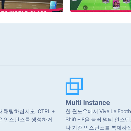
Multi Instance
와 채팅하십시오. CTRL +
한 윈도우에서 Vive Le Foo
새로운 인스턴스를 생성하거
Shift + 8을 눌러 멀티 
나 기존 인스턴스를 복제하