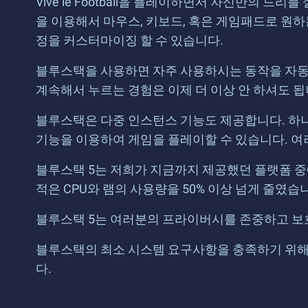
Vive le Football을 플레이하면서 자신만의
을 이용해서 마우스, 키보드, 혹은 게임패드로 원
정을 커스터마이징 할 수 있습니다.
블루스택을 사용하면 자주 사용하시는 동작을 자동화
계속해서 누르는 경험은 이제 더 이상 안 하셔도 됩니다
블루스택은 다중 인스턴스 기능도 제공합니다. 하나
기능을 이용하여 게임을 플레이할 수 있습니다. 여
블루스택 5는 저희가 지금까지 제공했던 플랫폼 중
적은 CPU와 램의 사용량을 50% 이상 넘게 줄였
블루스택 5는 여러분의 프라이버시를 존중하고 보
블루스택의 최소 시스템 요구사항을 충족하기 위해선 
다.