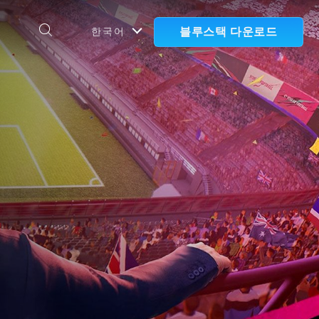
블루스택 다운로드
한국어