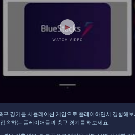
WATCH VIDEO
축구 경기를 시뮬레이션 게임으로 플레이하면서 경험해보세
서 접속하는 플레이어들과 충구 경기를 해보세요.