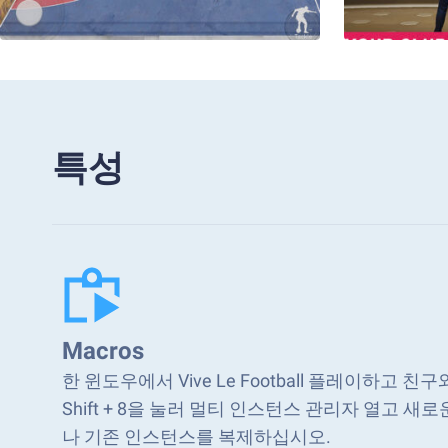
특성
Macros
한 윈도우에서 Vive Le Football 플레이하고 친구
Shift + 8을 눌러 멀티 인스턴스 관리자 열고 
나 기존 인스턴스를 복제하십시오.