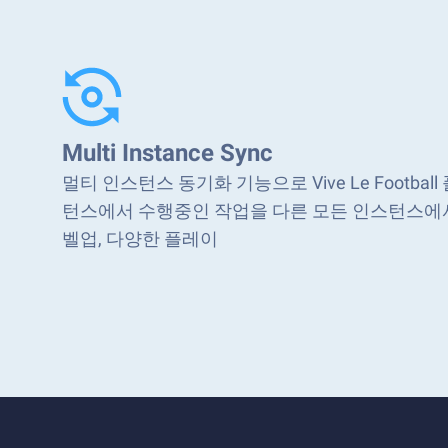
Multi Instance Sync
멀티 인스턴스 동기화 기능으로 Vive Le Footba
턴스에서 수행중인 작업을 다른 모든 인스턴스에서
벨업, 다양한 플레이