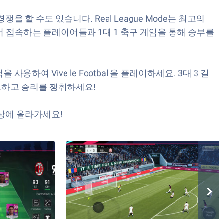
할 수도 있습니다. Real League Mode는 최고의
 접속하는 플레이어들과 1대 1 축구 게임을 통해 승부를
 Vive le Football을 플레이하세요. 3대 3 길
도하고 승리를 쟁취하세요!
정상에 올라가세요!