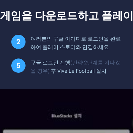
tball 게임을 다운로드하고 플레
여러분의 구글 아이디로 로그인을 완료
하여 플레이 스토어와 연결하세요
구글 로그인 진행
(만약 2단계를 지나갔
을 경우)
후 Vive Le Football 설치