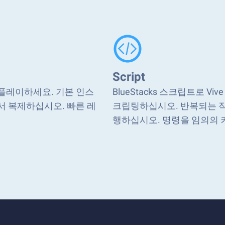
Script
ll 플레이하세요. 기본 인스
BlueStacks 스크립트로 Viv
 복제하십시오. 빠른 레
크립팅하십시오. 반복되는 
행하십시오. 명령을 임의의