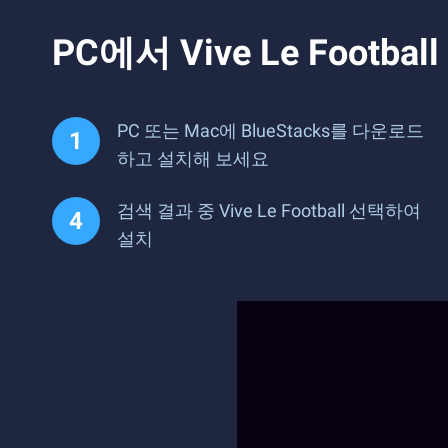
PC에서 Vive Le Foo
PC 또는 Mac에 BlueStacks를 다운로드
하고 설치해 보세요
검색 결과 중 Vive Le Football 선택하여
설치