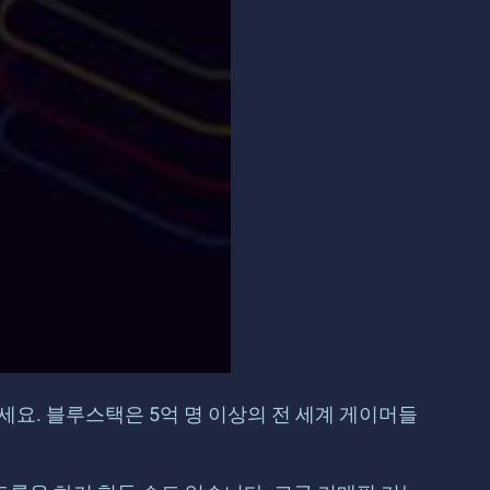
요. 블루스택은 5억 명 이상의 전 세계 게이머들