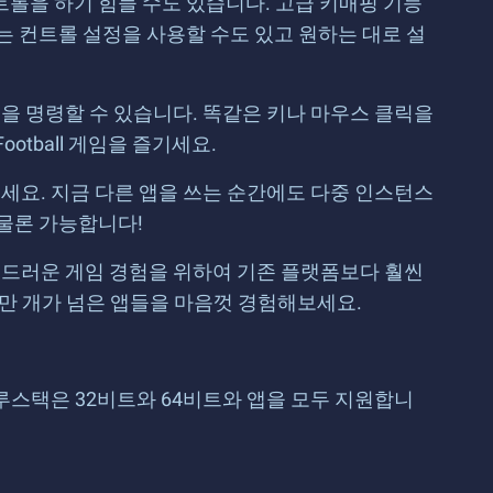
 컨트롤을 하기 힘들 수도 있습니다. 고급 키매핑 기능
는 컨트롤 설정을 사용할 수도 있고 원하는 대로 설
을 명령할 수 있습니다. 똑같은 키나 마우스 클릭을
otball 게임을 즐기세요.
세요. 지금 다른 앱을 쓰는 순간에도 다중 인스턴스
 물론 가능합니다!
부드러운 게임 경험을 위하여 기존 플랫폼보다 훨씬
백만 개가 넘은 앱들을 마음껏 경험해보세요.
블루스택은 32비트와 64비트와 앱을 모두 지원합니