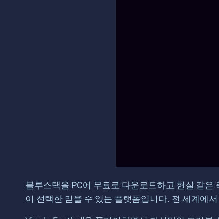
블루스택을 PC에 무료로 다운로드하고 현실 같은 
이 선택한 믿을 수 있는 플랫폼입니다. 전 세계에