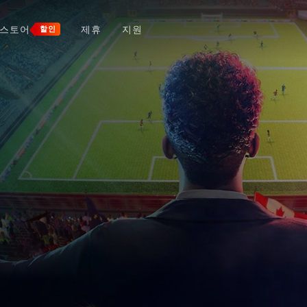
스토어
제휴
지원
할인