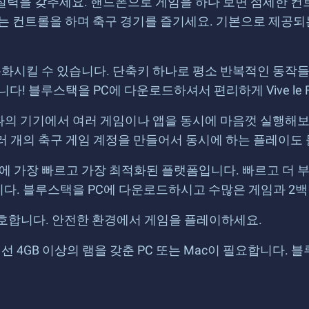
 드리블 실력을 갖추세요. 핸드폰으로 게임을 하다 보면 섬세한
하는 컨트롤을 하며 축구 경기를 즐기세요. 기본으로 제공되
시킬 수 있습니다. 단축키 하나로 평소 반복적인 동작들
! 블루스택을 PC에 다운로드하셔서 편리하게 Vive le Fo
의 기기에서 여러 게임이나 앱을 동시에 마음껏 실행해보
러 개의 축구 게임 계정을 만들어서 동시에 하는 플레이도
에 가장 빠르고 가장 최적화된 플랫폼입니다. 빠르고 더 
습니다. 블루스택을 PC에 다운로드하시고 수많은 게임과 2
호합니다. 안전한 환경에서 게임을 플레이하세요.
4GB 이상의 램을 갖춘 PC 또는 Mac이 필요합니다. 