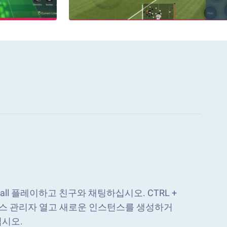
tball 플레이하고 친구와 채팅하십시오. CTRL +
인스턴스 관리자 열고 새로운 인스턴스를 생성하거
십시오.