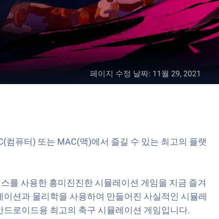
페이지 수정 날짜
:
11월 29, 2021
을 PC(컴퓨터) 또는 MAC(맥)에서 즐길 수 있는 최고의 플랫
 라이선스를 사용한 흥미진진한 시뮬레이션 게임을 지금 즐겨
게임 시뮬레이션과 물리학을 사용하여 만들어진 사실적인 시뮬레
를 갖춘 안드로이드용 최고의 축구 시뮬레이션 게임입니다.