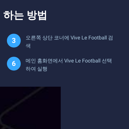
이 하는 방법
오른쪽 상단 코너에 Vive Le Football 검
색
메인 홈화면에서 Vive Le Football 선택
하여 실행