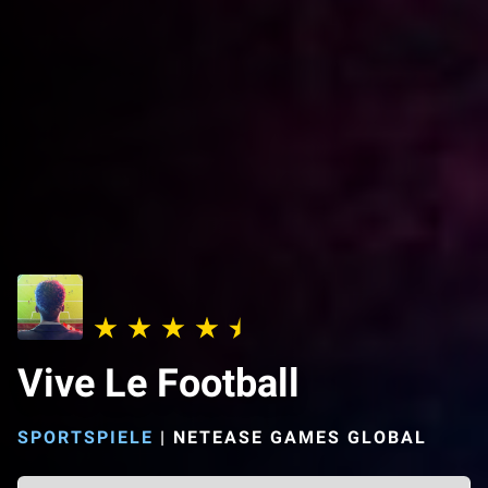
Vive Le Football
SPORTSPIELE
|
NETEASE GAMES GLOBAL