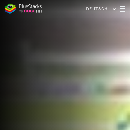
DEUTSCH