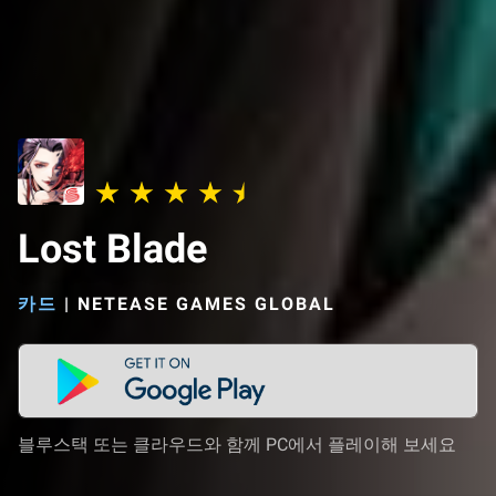
Lost Blade
카드
|
NETEASE GAMES GLOBAL
블루스택 또는 클라우드와 함께 PC에서 플레이해 보세요