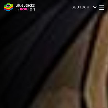
DEUTSCH