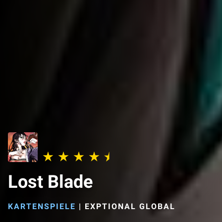
Lost Blade
KARTENSPIELE
|
EXPTIONAL GLOBAL