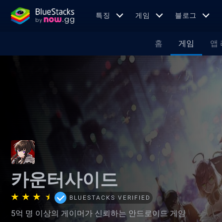
특징
게임
블로그
홈
게임
앱
카운터사이드
BLUESTACKS VERIFIED
5억 명 이상의 게이머가 신뢰하는 안드로이드 게임