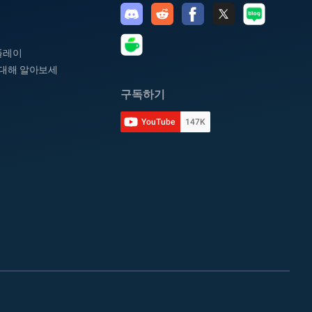
플레이
대해 알아보세
구독하기
YouTube
147K