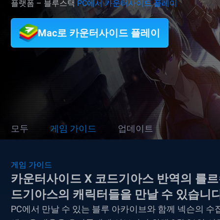
플랫폼 – 블루스택
PC에서 카운터사이드 플레이
Mac로 카운터사이드 플레이
모두
게임 가이드
업데이트
게임 가이드
카운터사이드 X 코드기아스 반역의 를르슈
드기아스의 캐릭터들을 만날 수 있습니다
PC에서 만날 수 있는 블루 아카이브와 함께 넥슨의 