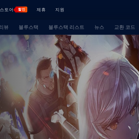
스토어
제휴
지원
할인
 리뷰
블루스택
블루스택 리스트
뉴스
교환 코드