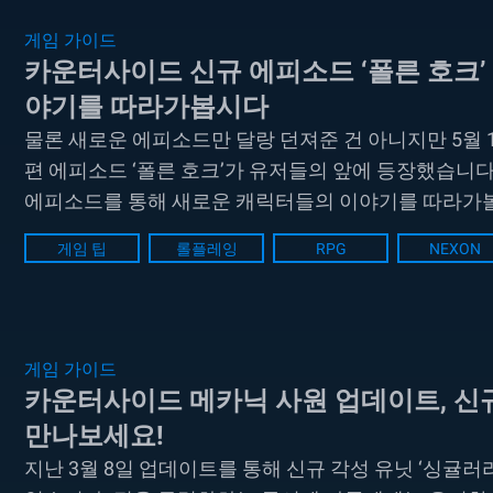
게임 가이드
카운터사이드 신규 에피소드 ‘폴른 호크’
야기를 따라가봅시다
물론 새로운 에피소드만 달랑 던져준 건 아니지만 5월
편 에피소드 ‘폴른 호크’가 유저들의 앞에 등장했습니
에피소드를 통해 새로운 캐릭터들의 이야기를 따라가볼 
츠가 추가되어 카운터사이드의 재미를 조금 더 진하게 느
게임 팁
롤플레잉
RPG
NEXON
게임 가이드
카운터사이드 메카닉 사원 업데이트, 신
만나보세요!
지난 3월 8일 업데이트를 통해 신규 각성 유닛 ‘싱귤