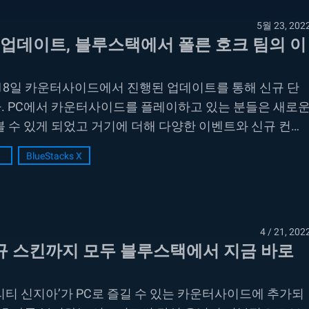
5월 23, 202
 업데이트, 블루스택에서 폴른 호크 팀의 이
 18일 카운터사이드에서 진행된 업데이트를 통해 신규 단
다. PC에서 카운터사이드를 플레이하고 있는 분들은 새로
수 있게 되었고 거기에 더해 다양한 이벤트와 신규 컨텐
낄 수...
BlueStacks X
4 / 21, 202
규 스킨까지 모두 블루스택에서 지금 바로
러리티 신지아’가 PC로 즐길 수 있는 카운터사이드에 추가되