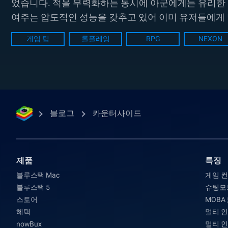
었습니다. 적을 무력화하는 동시에 아군에게는 유리한
여주는 압도적인 성능을 갖추고 있어 이미 유저들에게 
에 관련된 이벤트가 진행 중에 있지만 여기에서 멈추지 않
게임 팁
롤플레잉
RPG
NEXON
블로그
카운터사이드
제품
특징
블루스택 Mac
게임 
블루스택 5
슈팅모
스토어
MOBA
혜택
멀티 
nowBux
멀티 