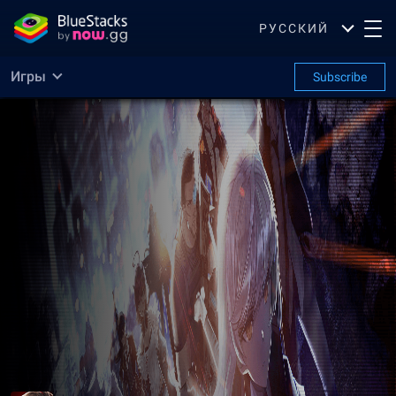
РУССКИЙ
Игры
Subscribe