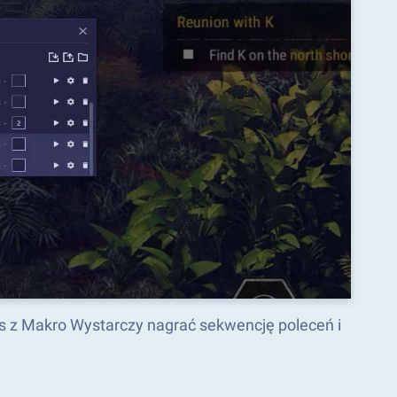
s z Makro Wystarczy nagrać sekwencję poleceń i