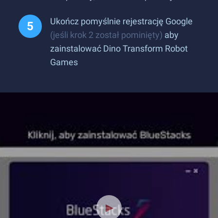
Ukończ pomyślnie rejestrację Google
(jeśli krok 2 został pominięty)
aby
zainstalować Dino Transform Robot
Games