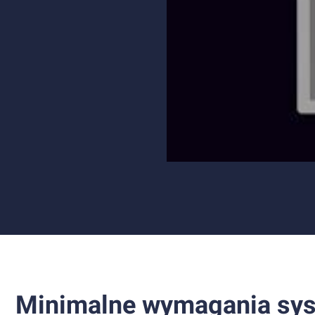
Minimalne wymagania sy