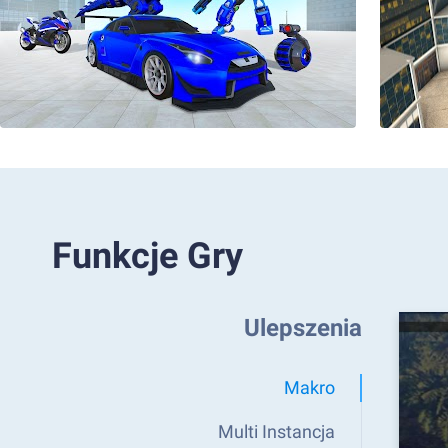
Funkcje Gry
Ulepszenia
Makro
Multi Instancja