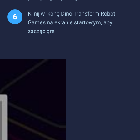
Klinij w ikonę Dino Transform Robot
Games na ekranie startowym, aby
zacząć grę