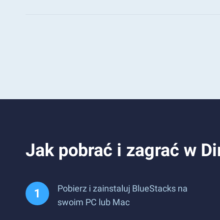
Jak pobrać i zagrać w 
Pobierz i zainstaluj BlueStacks na
swoim PC lub Mac