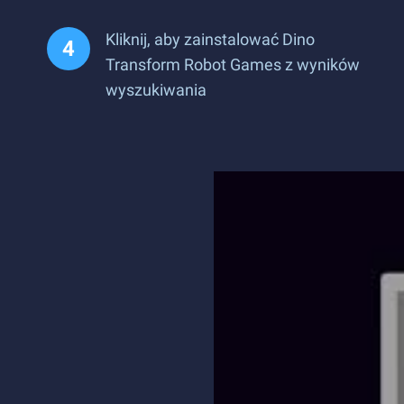
Kliknij, aby zainstalować Dino
Transform Robot Games z wyników
wyszukiwania