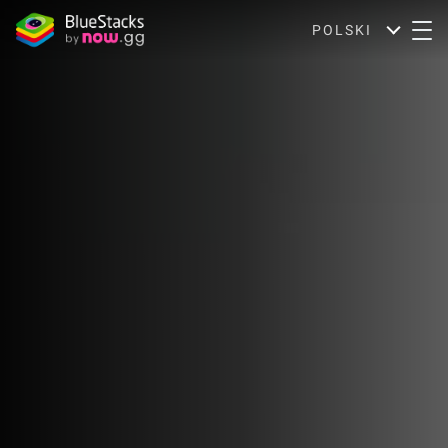
POLSKI