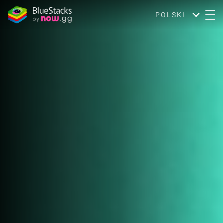
POLSKI