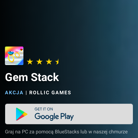
Gem Stack
AKCJA
|
ROLLIC GAMES
Graj na PC za pomocą BlueStacks lub w naszej chmurze