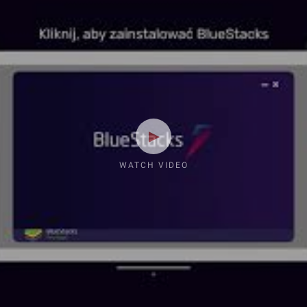
WATCH VIDEO