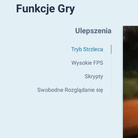
Funkcje Gry
Ulepszenia
Tryb Strzleca
Wysokie FPS
Skrypty
Swobodne Rozglądanie się