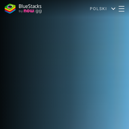
POLSKI