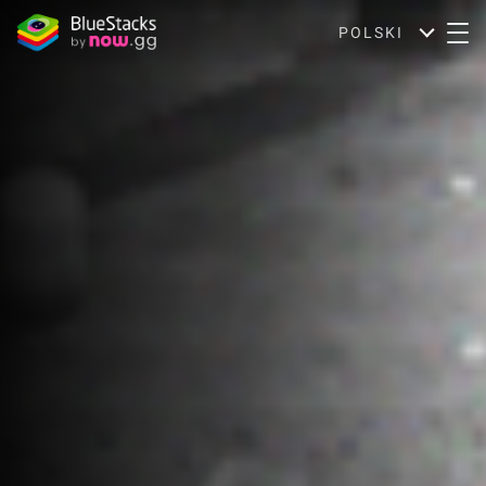
POLSKI