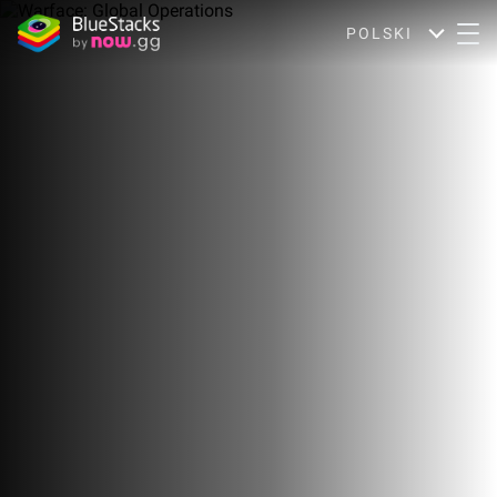
POLSKI