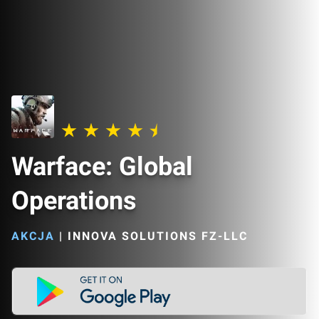
Warface: Global
Operations
AKCJA
|
INNOVA SOLUTIONS FZ-LLC