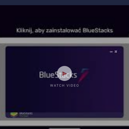
WATCH VIDEO