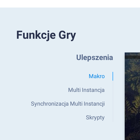
Funkcje Gry
Ulepszenia
Makro
Multi Instancja
Synchronizacja Multi Instancji
Skrypty