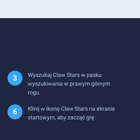
Wyszukaj Claw Stars w pasku
wyszukiwania w prawym górnym
rogu.
Klinij w ikonę Claw Stars na ekranie
startowym, aby zacząć grę