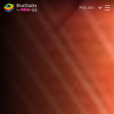
POLSKI