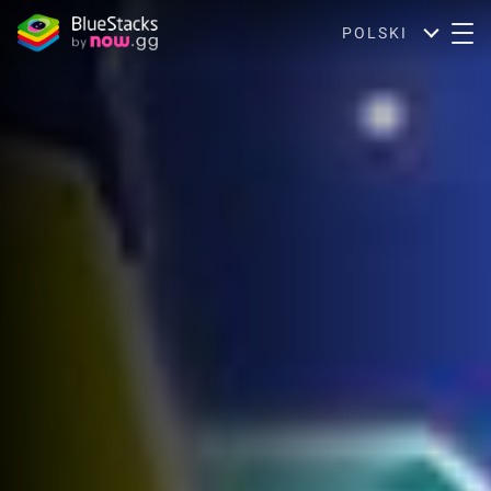
POLSKI