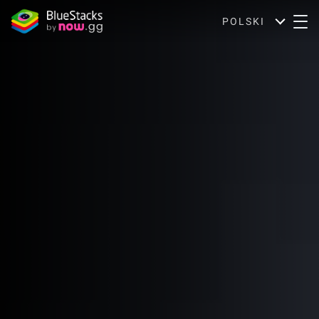
POLSKI