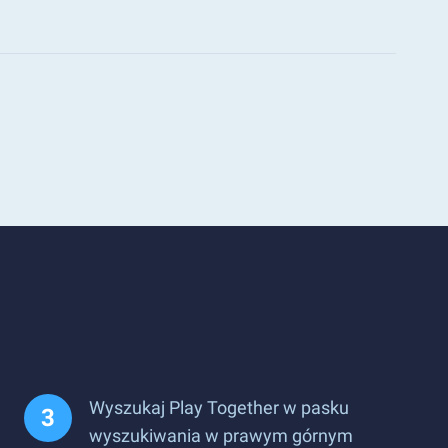
Wyszukaj Play Together w pasku
wyszukiwania w prawym górnym