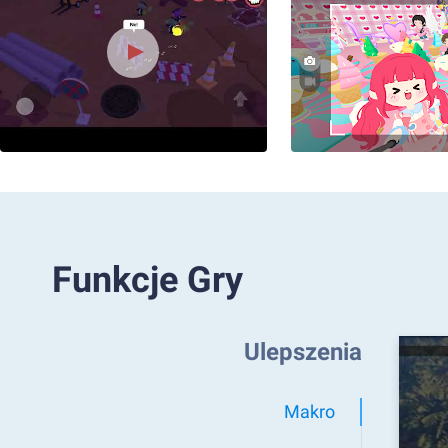
Funkcje Gry
Ulepszenia
Makro