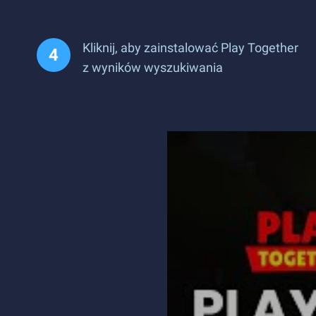
Kliknij, aby zainstalować Play Together
z wyników wyszukiwania