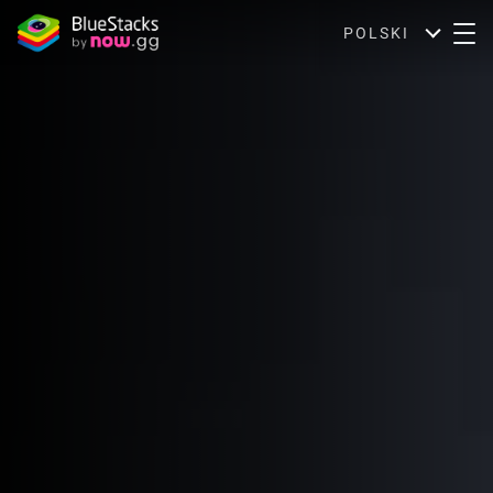
POLSKI