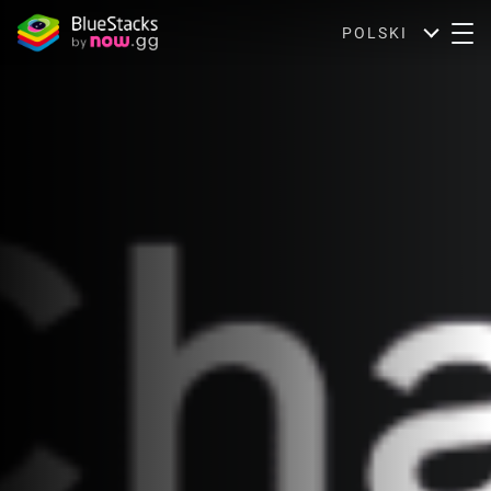
POLSKI