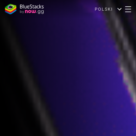
POLSKI