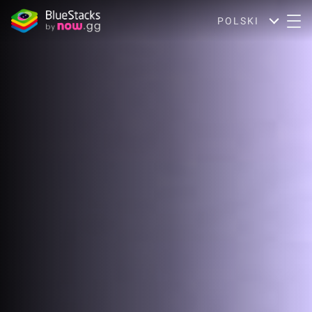
POLSKI