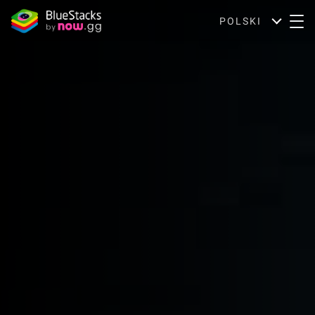
POLSKI