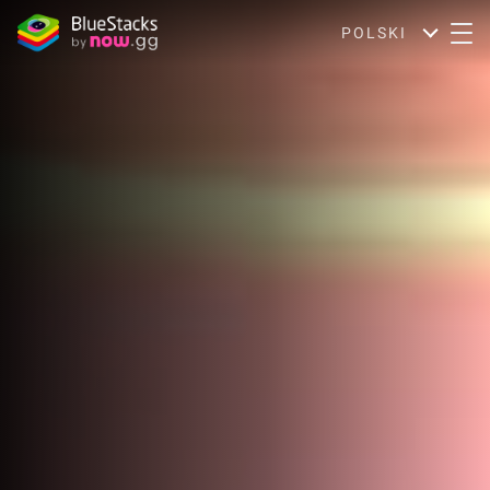
POLSKI