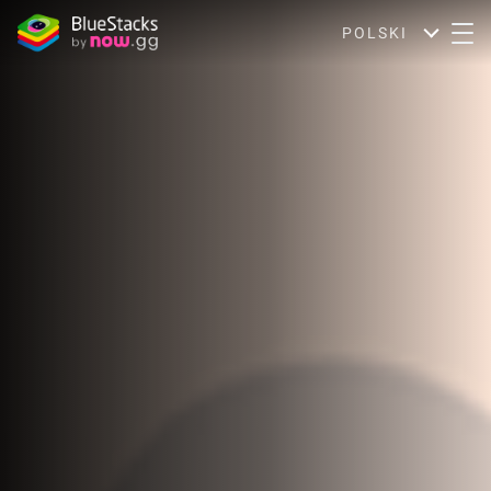
POLSKI