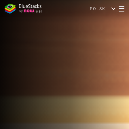
POLSKI