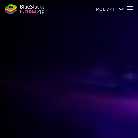
POLSKI