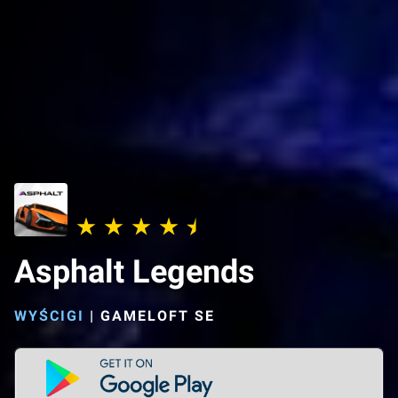
Asphalt Legends
WYŚCIGI
|
GAMELOFT SE